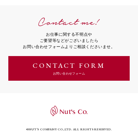
Contact me!
お仕事に関する不明点や
ご要望等などがございましたら
お問い合わせフォームよりご相談くださいませ。
CONTACT FORM
お問い合わせフォーム
©NUT’S COMPANY CO,.LTD. ALL RIGHTS RESERVED.