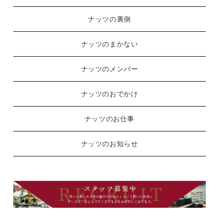
ナッツの裏側
ナッツのまかない
ナッツのメンバー
ナッツのおでかけ
ナッツのお仕事
ナッツのお知らせ