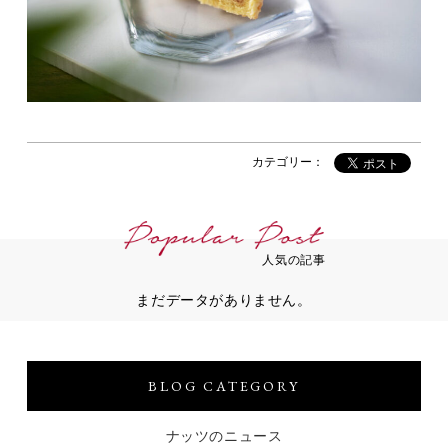
カテゴリー：
人気の記事
まだデータがありません。
BLOG CATEGORY
ナッツのニュース