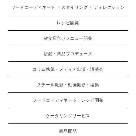
フードコーディネート ・スタイリング・ ディレクション
レシピ開発
飲食店向けメニュー開発
店舗・商品プロデュース
コラム執筆・メディア出演・講演会
スチール撮影・動画撮影・編集
フードコーディネート・レシピ開発
ケータリングサービス
商品開発