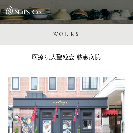
Nut's Co.
WORKS
医療法人聖粒会 慈恵病院