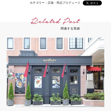
カテゴリー：
店舗・商品プロデュース
関連する実績