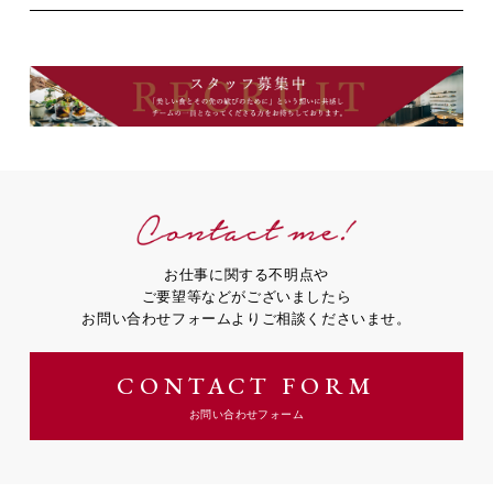
Contact me!
お仕事に関する不明点や
ご要望等などがございましたら
お問い合わせフォームよりご相談くださいませ。
CONTACT FORM
お問い合わせフォーム